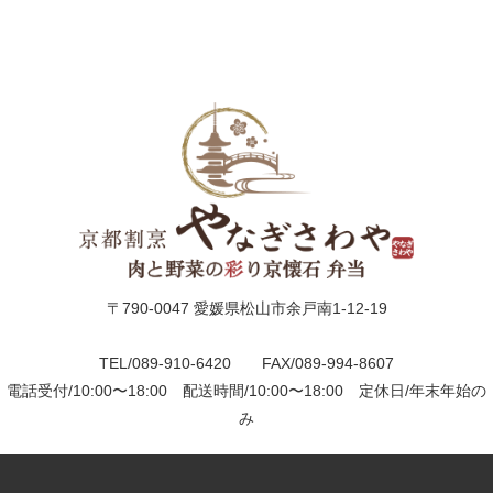
〒790-0047 愛媛県松山市余戸南1-12-19
TEL/089-910-6420 FAX/089-994-8607
電話受付/10:00〜18:00 配送時間/10:00〜18:00 定休日/年末年始の
み