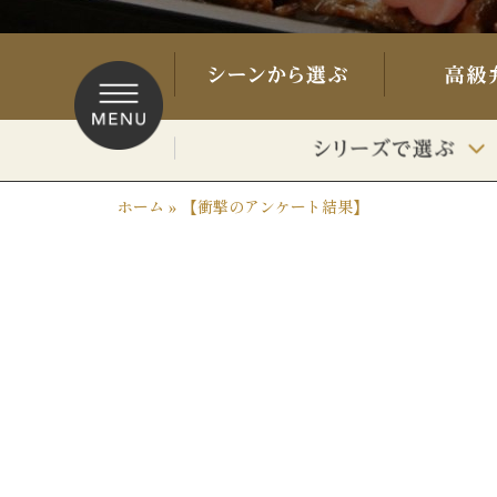
ホーム
»
【衝撃のアンケート結果】