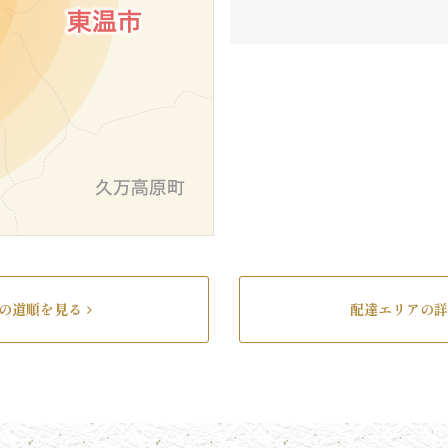
の道順を見る
配達エリアの詳