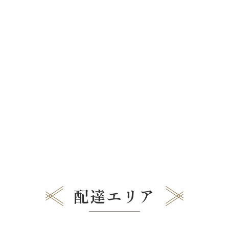
配達エリア