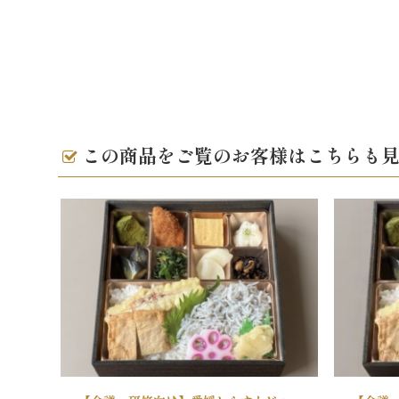
この商品をご覧のお客様はこちらも