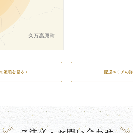
の道順を見る
配達エリアの詳
ご注文・
お問い合わせ