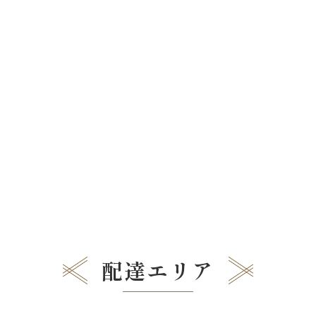
配達エリア