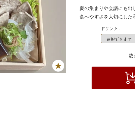
夏の集まりや会議にも出
食べやすさを大切にした
ドリンク：
数