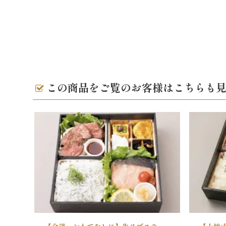
この商品をご覧のお客様はこちらも