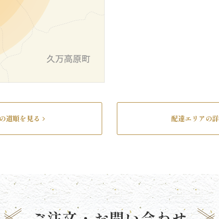
の道順を見る
配達エリアの詳
ご注文・
お問い合わせ